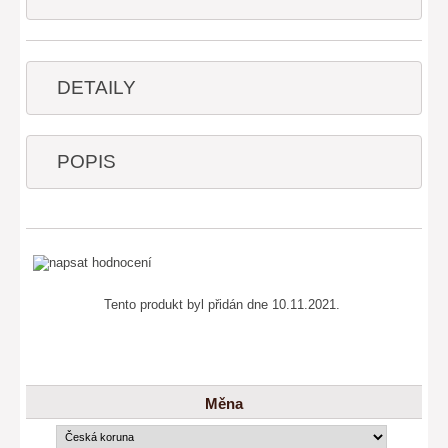
DETAILY
POPIS
Tento produkt byl přidán dne 10.11.2021.
Měna