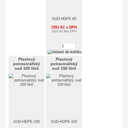
SUD-HDPE-60
1951 Kč s DPH
1612 Kč bez DPH
Plastový
Plastový
potravinářský
potravinářský
sud 100 litrů
sud 150 litrů
SUD-HDPE-100
SUD-HDPE-150