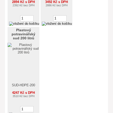
2894 Kč s DPH
3492 Kč s DPH
2392 Kč bez DPH
2886 Kč bez DPH
Plastový
potravinářský
sud 200 litrů
SUD-HDPE-200
4247 Kč s DPH
3510 Kč bez DPH