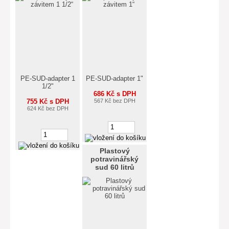
PE-SUD-adapter 1
PE-SUD-adapter 1"
1/2"
686 Kč s DPH
755 Kč s DPH
567 Kč bez DPH
624 Kč bez DPH
Plastový
potravinářský
sud 60 litrů