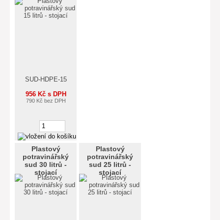
SUD-HDPE-15
956 Kč s DPH
790 Kč bez DPH
Plastový
Plastový
potravinářský
potravinářský
sud 30 litrů -
sud 25 litrů -
stojací
stojací