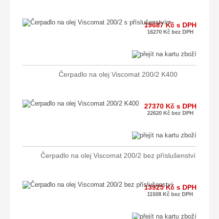
19687 Kč s DPH
16270 Kč bez DPH
Čerpadlo na olej Viscomat 200/2 K400
27370 Kč s DPH
22620 Kč bez DPH
Čerpadlo na olej Viscomat 200/2 bez příslušenství
13925 Kč s DPH
11508 Kč bez DPH