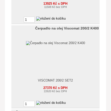
13925 Kč s DPH
11508 Kč bez DPH
Čerpadlo na olej Viscomat 200/2 K400
VISCOMAT 200/2 SET2
27370 Kč s DPH
22620 Kč bez DPH