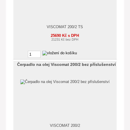
VISCOMAT 200/2 TS
25690 Kč s DPH
21231 Kč bez DPH
Čerpadlo na olej Viscomat 200/2 bez příslušenství
VISCOMAT 200/2