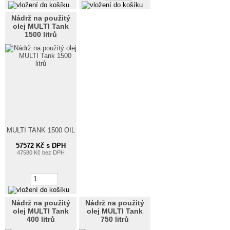
Nádrž na použitý
olej MULTI Tank
1500 litrů
MULTI TANK 1500 OIL
57572 Kč s DPH
47580 Kč bez DPH
Nádrž na použitý
Nádrž na použitý
olej MULTI Tank
olej MULTI Tank
400 litrů
750 litrů