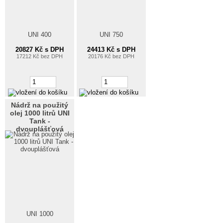
UNI 400
UNI 750
20827 Kč s DPH
24413 Kč s DPH
17212 Kč bez DPH
20176 Kč bez DPH
Nádrž na použitý
olej 1000 litrů UNI
Tank -
dvouplášťová
UNI 1000