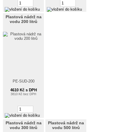
Plastová nádrž na
vodu 200 litrů
PE-SUD-200
4610 Kč s DPH
3810 Kč bez DPH
Plastová nádrž na
Plastová nádrž na
vodu 300 litrů
vodu 500 litrů