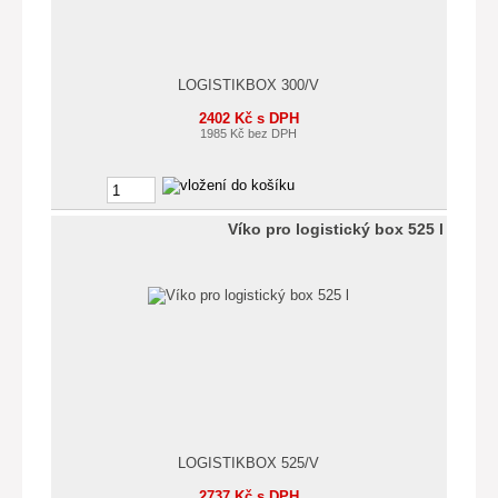
LOGISTIKBOX 300/V
2402 Kč s DPH
1985 Kč bez DPH
Víko pro logistický box 525 l
LOGISTIKBOX 525/V
2737 Kč s DPH