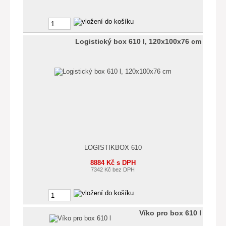
Logistický box 610 l, 120x100x76 cm
LOGISTIKBOX 610
8884 Kč s DPH
7342 Kč bez DPH
Víko pro box 610 l