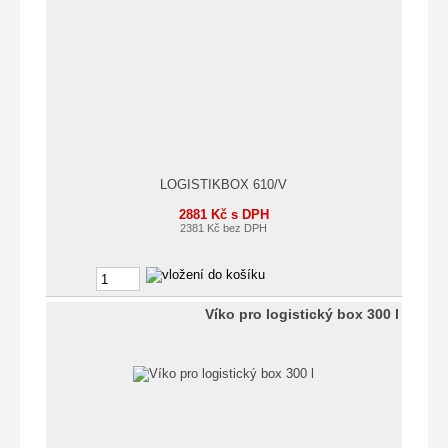
LOGISTIKBOX 610/V
2881 Kč s DPH
2381 Kč bez DPH
Víko pro logistický box 300 l