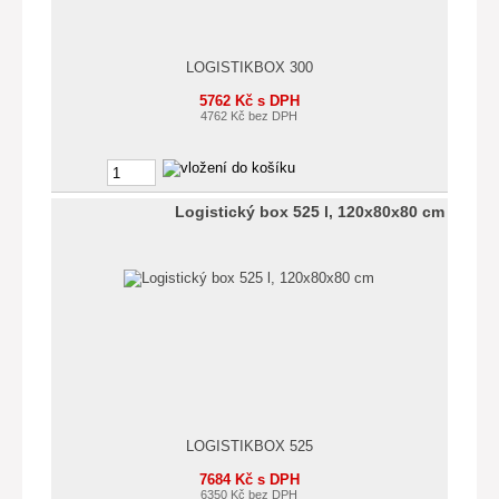
LOGISTIKBOX 300
5762 Kč s DPH
4762 Kč bez DPH
Logistický box 525 l, 120x80x80 cm
LOGISTIKBOX 525
7684 Kč s DPH
6350 Kč bez DPH