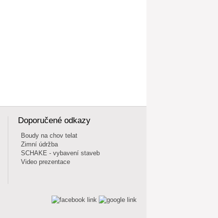
Doporučené odkazy
Boudy na chov telat
Zimní údržba
SCHAKE - vybavení staveb
Video prezentace