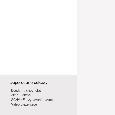
Doporučené odkazy
Boudy na chov telat
Zimní údržba
SCHAKE - vybavení staveb
Video prezentace