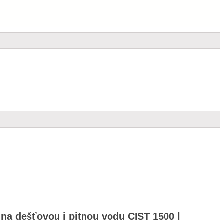
na dešťovou i pitnou vodu CIST 1500 l