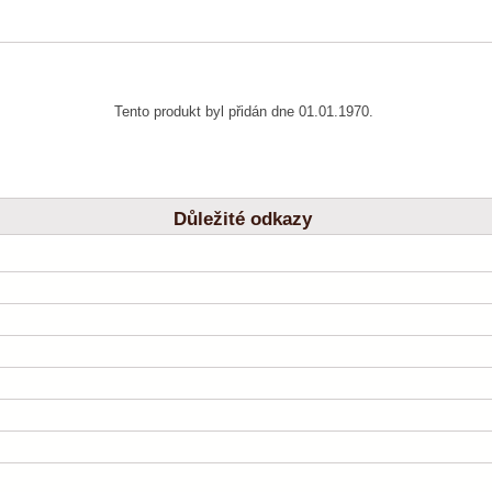
Tento produkt byl přidán dne 01.01.1970.
Důležité odkazy