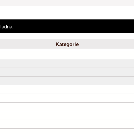
ladna
Kategorie