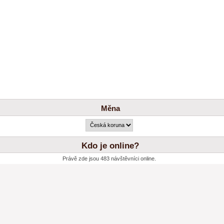
Měna
Kdo je online?
Právě zde jsou 483 návštěvníci online.