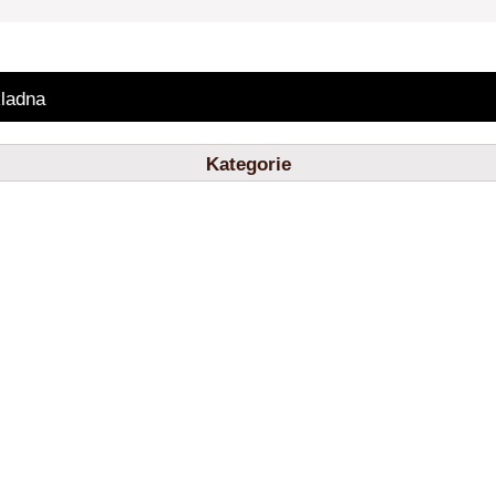
ladna
Kategorie