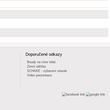
Doporučené odkazy
Boudy na chov telat
Zimní údržba
SCHAKE - vybavení staveb
Video prezentace