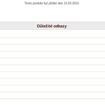
Tento produkt byl přidán dne 13.03.2014.
Důležité odkazy