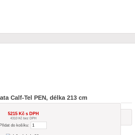
ata Calf-Tel PEN, délka 213 cm
5215 Kč s DPH
4310 Kč bez DPH
Přidat do košíku: