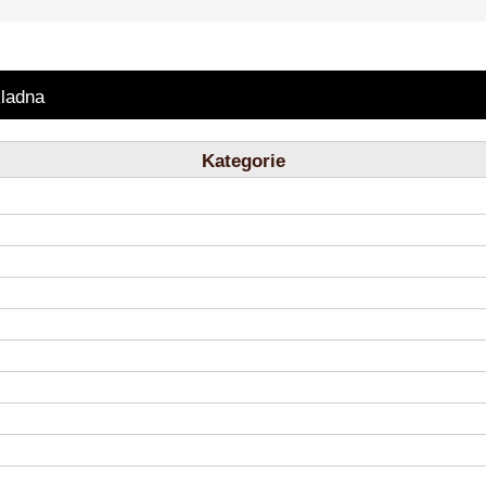
ladna
Kategorie