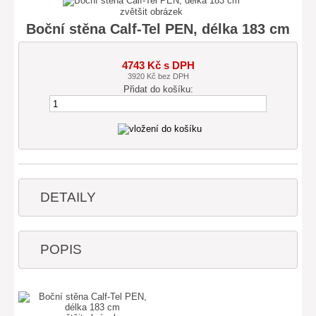
zvětšit obrázek
Boční stěna Calf-Tel PEN, délka 183 cm
4743 Kč s DPH
3920 Kč bez DPH
Přidat do košíku:
DETAILY
POPIS