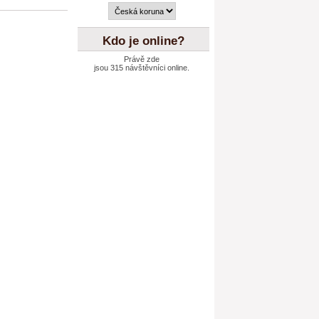
Kdo je online?
Právě zde
jsou 315 návštěvníci online.