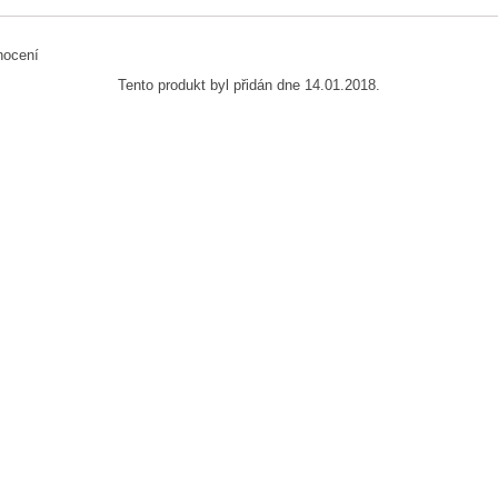
Tento produkt byl přidán dne 14.01.2018.