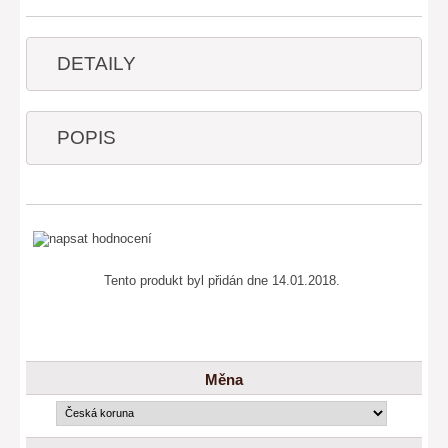
DETAILY
POPIS
Tento produkt byl přidán dne 14.01.2018.
Měna