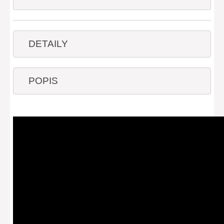
DETAILY
POPIS