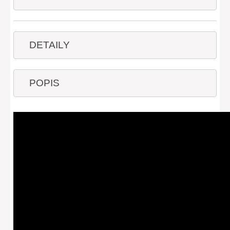
DETAILY
POPIS