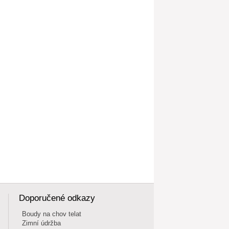
Doporučené odkazy
Boudy na chov telat
Zimní údržba