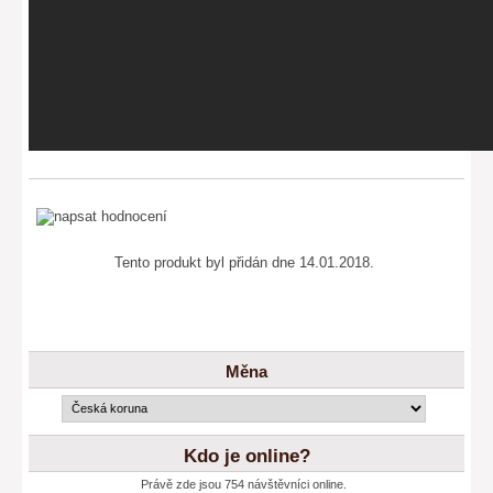
Tento produkt byl přidán dne 14.01.2018.
Měna
Kdo je online?
Právě zde jsou 754 návštěvníci online.