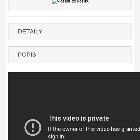
DETAILY
POPIS