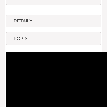
DETAILY
POPIS