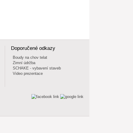
Doporučené odkazy
Boudy na chov telat
Zimní údržba
SCHAKE - vybavení staveb
Video prezentace