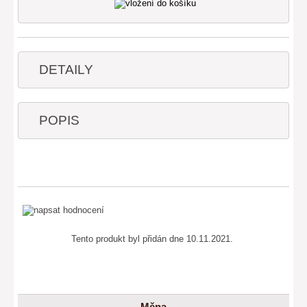
DETAILY
POPIS
Tento produkt byl přidán dne 10.11.2021.