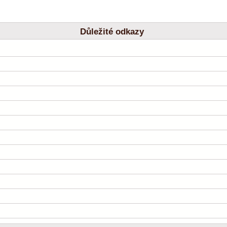
Důležité odkazy