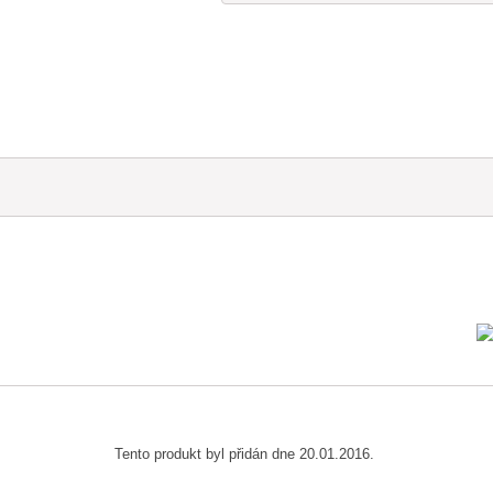
Tento produkt byl přidán dne 20.01.2016.