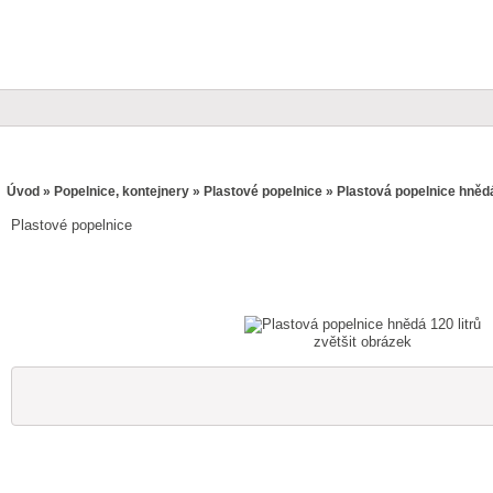
Úvod
»
Popelnice, kontejnery
»
Plastové popelnice
» Plastová popelnice hnědá
Plastové popelnice
zvětšit obrázek