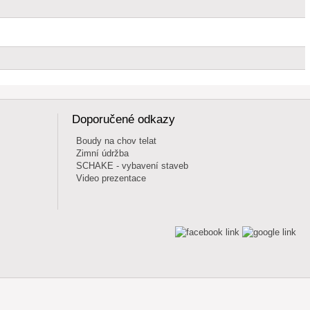
Doporučené odkazy
Boudy na chov telat
Zimní údržba
SCHAKE - vybavení staveb
Video prezentace