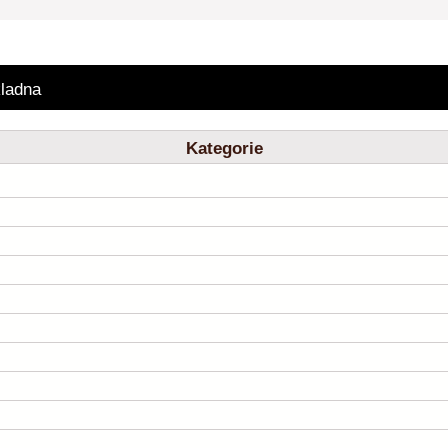
ladna
Kategorie