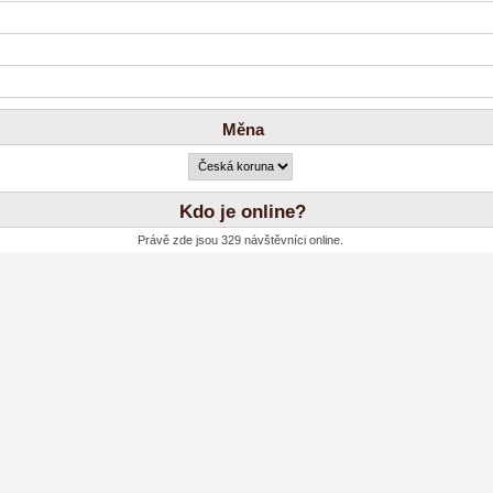
Měna
Kdo je online?
Právě zde jsou 329 návštěvníci online.