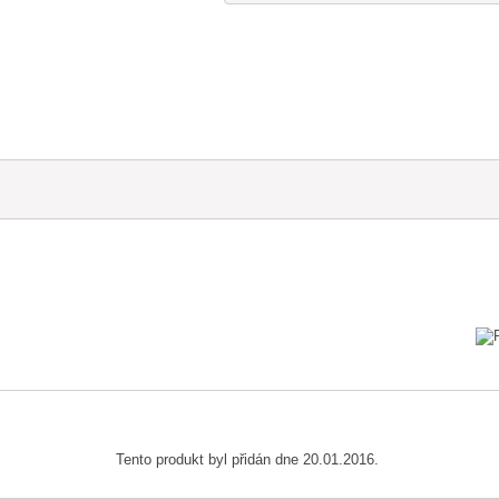
Tento produkt byl přidán dne 20.01.2016.