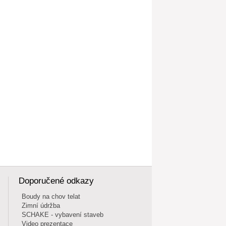
Doporučené odkazy
Boudy na chov telat
Zimní údržba
SCHAKE - vybavení staveb
Video prezentace