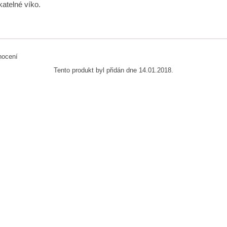
atelné víko.
Tento produkt byl přidán dne 14.01.2018.