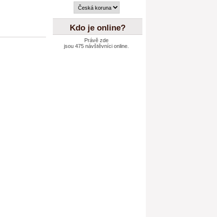
Kdo je online?
Právě zde
jsou 475 návštěvníci online.