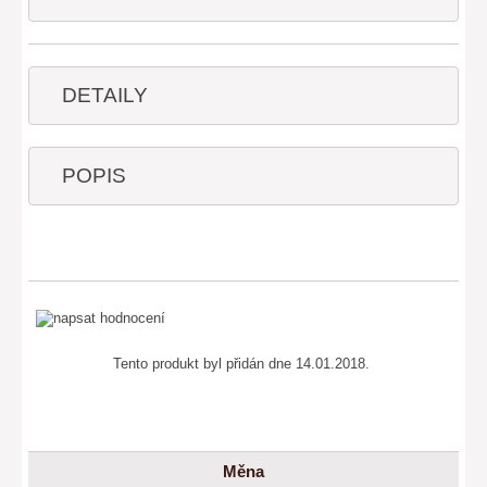
DETAILY
POPIS
Tento produkt byl přidán dne 14.01.2018.
Měna