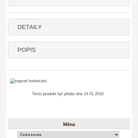
DETAILY
POPIS
Tento produkt byl přidán dne 14.01.2018.
Měna