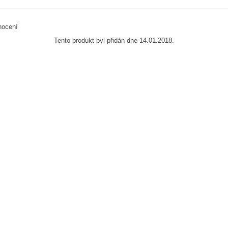
Tento produkt byl přidán dne 14.01.2018.