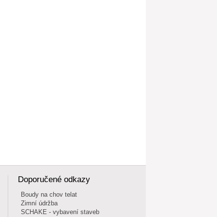
Doporučené odkazy
Boudy na chov telat
Zimní údržba
SCHAKE - vybavení staveb