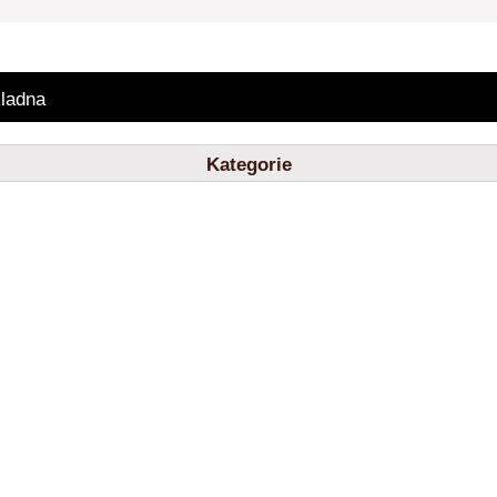
ladna
Kategorie