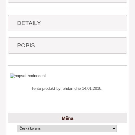
DETAILY
POPIS
Tento produkt byl přidán dne 14.01.2018.
Měna