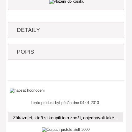
DETAILY
POPIS
Tento produkt byl přidán dne 04.01.2013.
Zákaznící, kteří si koupili toto zboží, objednávali také...