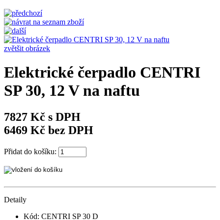
zvětšit obrázek
Elektrické čerpadlo CENTRI
SP 30, 12 V na naftu
7827 Kč s DPH
6469 Kč bez DPH
Přidat do košíku:
Detaily
Kód: CENTRI SP 30 D